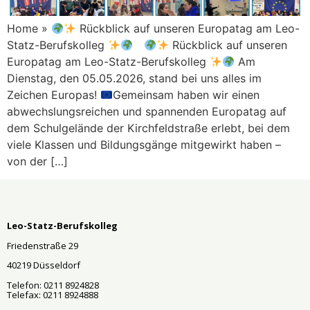
Home »
Rückblick auf unseren Europatag am Leo-
Statz-Berufskolleg
Rückblick auf unseren
Europatag am Leo-Statz-Berufskolleg
Am
Dienstag, den 05.05.2026, stand bei uns alles im
Zeichen Europas!
Gemeinsam haben wir einen
abwechslungsreichen und spannenden Europatag auf
dem Schulgelände der Kirchfeldstraße erlebt, bei dem
viele Klassen und Bildungsgänge mitgewirkt haben –
von der […]
Leo-Statz-Berufskolleg
Friedenstraße 29
40219 Düsseldorf
Telefon: 0211 8924828
Telefax: 0211 8924888