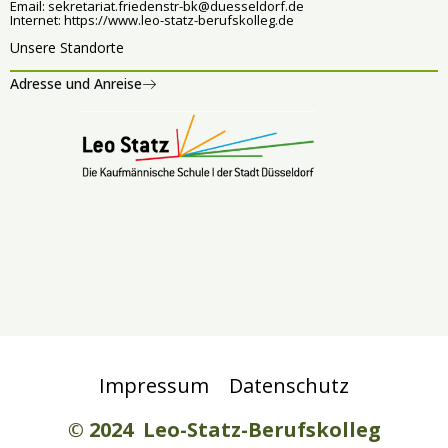
Email:
sekretariat.friedenstr-bk@duesseldorf.de
Internet:
https://www.leo-statz-berufskolleg.de
Unsere Standorte
Adresse und Anreise
Impressum
Datenschutz
© 2024 Leo-Statz-Berufskolleg