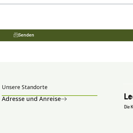
Senden
Unsere Standorte
Adresse und Anreise