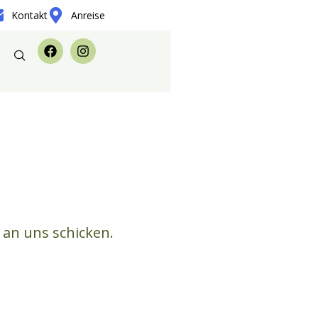
Kontakt
Anreise
an uns schicken.