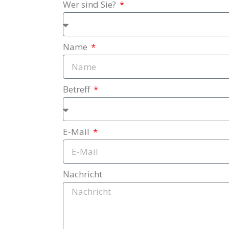
Wer sind Sie?
Name
Betreff
E-Mail
Nachricht