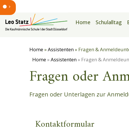
Home
Schulalltag
Home
»
Assistenten
»
Fragen & Anmeldeunt
Home
»
Assistenten
»
Fragen & Anmeldeun
Fragen oder Anm
Fragen oder Unterlagen zur Anmeld
Kontaktformular