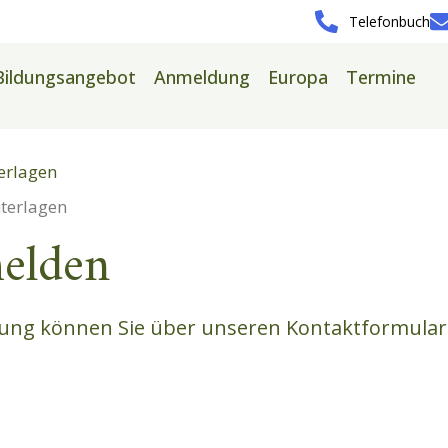
Telefonbuch
Bildungsangebot
Anmeldung
Europa
Termine
erlagen
terlagen
elden
ung können Sie über unseren Kontaktformular 