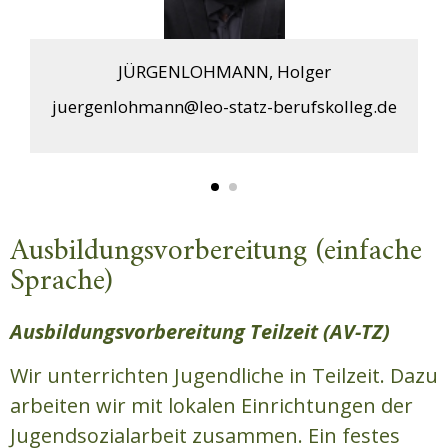
JÜRGENLOHMANN, Holger
juergenlohmann@leo-statz-berufskolleg.de
Ausbildungsvorbereitung (einfache
Sprache)
Ausbildungsvorbereitung Teilzeit (AV-TZ)
Wir unterrichten Jugendliche in Teilzeit. Dazu
arbeiten wir mit lokalen Einrichtungen der
Jugendsozialarbeit zusammen. Ein festes