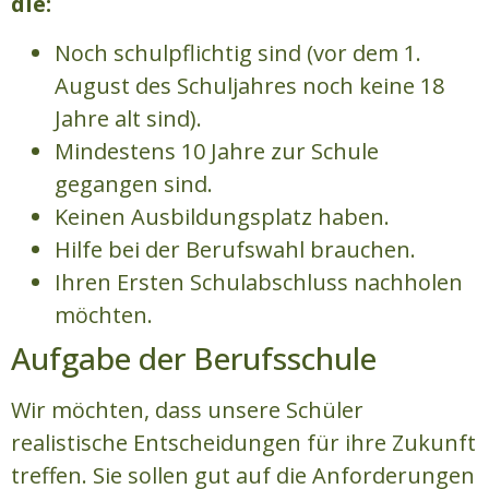
die:
Noch schulpflichtig sind (vor dem 1.
August des Schuljahres noch keine 18
Jahre alt sind).
Mindestens 10 Jahre zur Schule
gegangen sind.
Keinen Ausbildungsplatz haben.
Hilfe bei der Berufswahl brauchen.
Ihren Ersten Schulabschluss nachholen
möchten.
Aufgabe der Berufsschule
Wir möchten, dass unsere Schüler
realistische Entscheidungen für ihre Zukunft
treffen. Sie sollen gut auf die Anforderungen