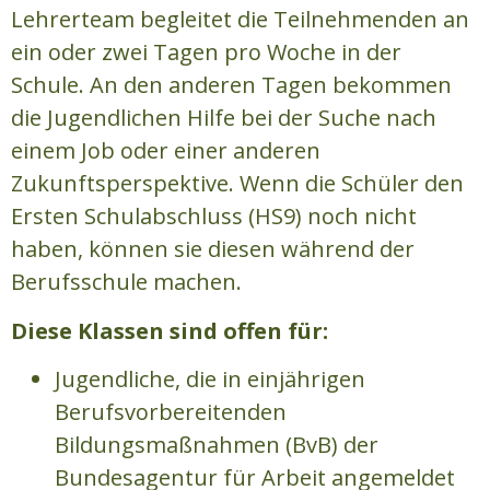
Lehrerteam begleitet die Teilnehmenden an
ein oder zwei Tagen pro Woche in der
Schule. An den anderen Tagen bekommen
die Jugendlichen Hilfe bei der Suche nach
einem Job oder einer anderen
Zukunftsperspektive. Wenn die Schüler den
Ersten Schulabschluss (HS9) noch nicht
haben, können sie diesen während der
Berufsschule machen.
Diese Klassen sind offen für:
Jugendliche, die in einjährigen
Berufsvorbereitenden
Bildungsmaßnahmen (BvB) der
Bundesagentur für Arbeit angemeldet