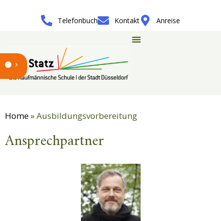
Telefonbuch
Kontakt
Anreise
Home
» Ausbildungsvorbereitung
Ansprechpartner