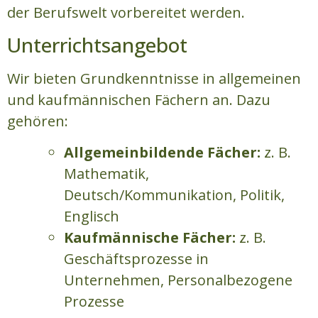
der Berufswelt vorbereitet werden.
Unterrichtsangebot
Wir bieten Grundkenntnisse in allgemeinen
und kaufmännischen Fächern an. Dazu
gehören:
Allgemeinbildende Fächer:
z. B.
Mathematik,
Deutsch/Kommunikation, Politik,
Englisch
Kaufmännische Fächer:
z. B.
Geschäftsprozesse in
Unternehmen, Personalbezogene
Prozesse