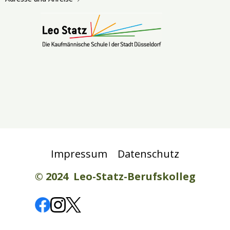
Impressum
Datenschutz
© 2024 Leo-Statz-Berufskolleg