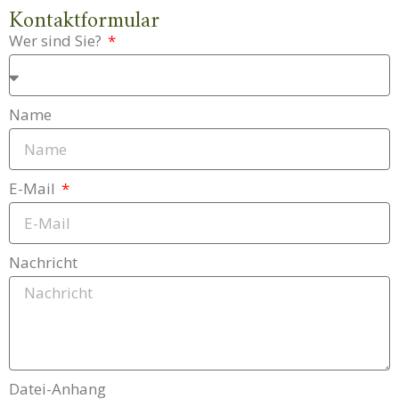
Kontaktformular
Wer sind Sie?
Name
E-Mail
Nachricht
Datei-Anhang