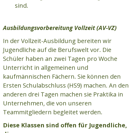
sind.
Ausbildungsvorbereitung Vollzeit (AV-VZ)
In der Vollzeit-Ausbildung bereiten wir
Jugendliche auf die Berufswelt vor. Die
Schüler haben an zwei Tagen pro Woche
Unterricht in allgemeinen und
kaufmännischen Fächern. Sie können den
Ersten Schulabschluss (HS9) machen. An den
anderen drei Tagen machen sie Praktika in
Unternehmen, die von unseren
Teammitgliedern begleitet werden.
Diese Klassen sind offen für Jugendliche,