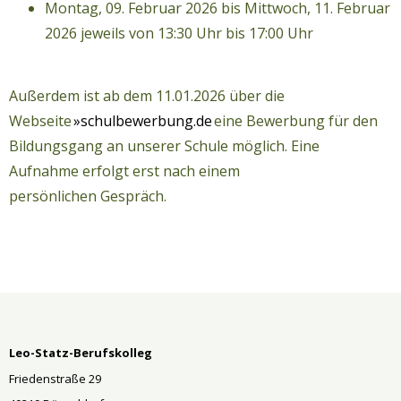
Montag, 09. Februar 2026 bis Mittwoch, 11. Februar
2026 jeweils von 13:30 Uhr bis 17:00 Uhr
Außerdem ist ab dem 11.01.2026 über die
Webseite
»schulbewerbung.de
eine Bewerbung für den
Bildungsgang an unserer Schule möglich. Eine
Aufnahme erfolgt erst nach einem
persönlichen Gespräch.
Leo-Statz-Berufskolleg
Friedenstraße 29