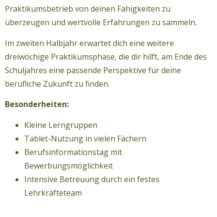
Praktikumsbetrieb von deinen Fähigkeiten zu
überzeugen und wertvolle Erfahrungen zu sammeln.
Im zweiten Halbjahr erwartet dich eine weitere
dreiwöchige Praktikumsphase, die dir hilft, am Ende des
Schuljahres eine passende Perspektive für deine
berufliche Zukunft zu finden.
Besonderheiten:
Kleine Lerngruppen
Tablet-Nutzung in vielen Fächern
Berufsinformationstag mit
Bewerbungsmöglichkeit
Intensive Betreuung durch ein festes
Lehrkräfteteam