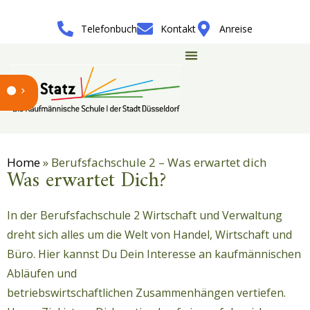
Telefonbuch
Kontakt
Anreise
Home
»
Berufsfachschule 2 – Was erwartet dich
Was erwartet Dich?
In der Berufsfachschule 2 Wirtschaft und Verwaltung
dreht sich alles um die Welt von Handel, Wirtschaft und
Büro. Hier kannst Du Dein Interesse an kaufmännischen
Abläufen und
betriebswirtschaftlichen Zusammenhängen vertiefen.