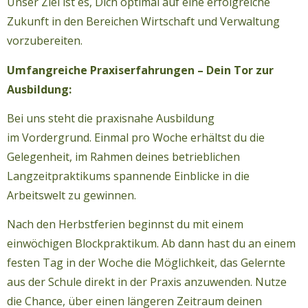
Unser Ziel ist es, Dich optimal auf eine erfolgreiche
Zukunft in den Bereichen Wirtschaft und Verwaltung
vorzubereiten.
Umfangreiche Praxiserfahrungen – Dein Tor zur
Ausbildung:
Bei uns steht die praxisnahe Ausbildung
im Vordergrund. Einmal pro Woche erhältst du die
Gelegenheit, im Rahmen deines betrieblichen
Langzeitpraktikums spannende Einblicke in die
Arbeitswelt zu gewinnen.
Nach den Herbstferien beginnst du mit einem
einwöchigen Blockpraktikum. Ab dann hast du an einem
festen Tag in der Woche die Möglichkeit, das Gelernte
aus der Schule direkt in der Praxis anzuwenden. Nutze
die Chance, über einen längeren Zeitraum deinen