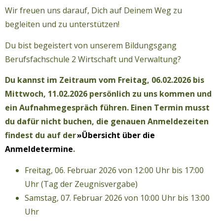
Wir freuen uns darauf, Dich auf Deinem Weg zu
begleiten und zu unterstützen!
Du bist begeistert von unserem Bildungsgang
Berufsfachschule 2 Wirtschaft und Verwaltung?
Du kannst im Zeitraum vom Freitag, 06.02.2026 bis
Mittwoch, 11.02.2026 persönlich zu uns kommen und
ein Aufnahmegespräch führen. Einen Termin musst
du dafür nicht buchen, die genauen Anmeldezeiten
findest du auf der
»Übersicht über die
Anmeldetermine
.
Freitag, 06. Februar 2026 von 12:00 Uhr bis 17:00
Uhr (Tag der Zeugnisvergabe)
Samstag, 07. Februar 2026 von 10:00 Uhr bis 13:00
Uhr