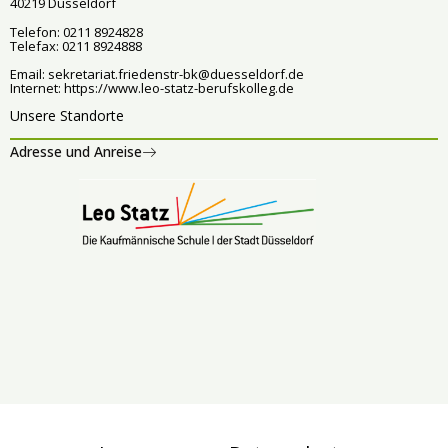
40219 Düsseldorf
Telefon: 0211 8924828
Telefax: 0211 8924888
Email:
sekretariat.friedenstr-bk@duesseldorf.de
Internet:
https://www.leo-statz-berufskolleg.de
Unsere Standorte
Adresse und Anreise