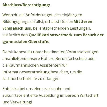
Abschluss/Berechtigung:
Wenn du die Anforderungen des einjährigen
Bildungsgangs erfüllst, erhältst Du den
Mittleren
Schulabschluss,
bei entsprechenden Leistungen,
zusätzlich den
Qualifikationsvermerk zum Besuch der
gymnasialen Oberstufe.
Damit kannst du unter bestimmten Voraussetzungen
anschließend unsere Höhere Berufsfachschule oder
die Kaufmännischen Assistenten für
Informationsverarbeitung besuchen, um die
Fachhochschulreife zu erlangen.
Entdecke bei uns eine praxisnahe und
zukunftsorientierte Ausbildung im Bereich Wirtschaft
und Verwaltung!