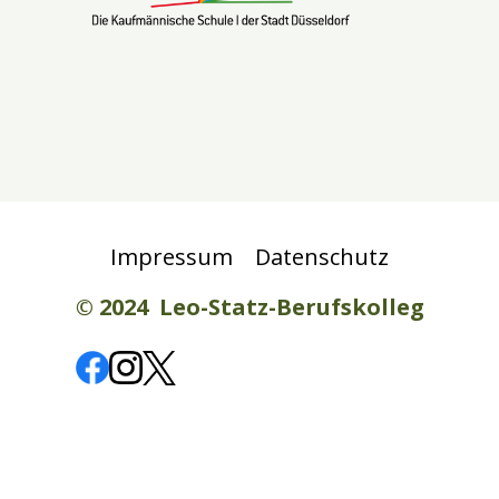
Impressum
Datenschutz
© 2024 Leo-Statz-Berufskolleg