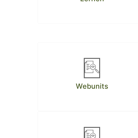
Webunits