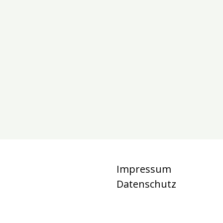
Impressum
Datenschutz