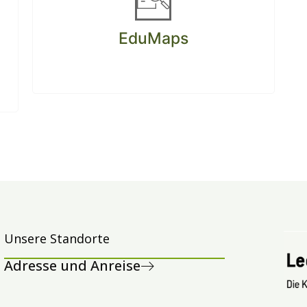
EduMaps
Unsere Standorte
Adresse und Anreise