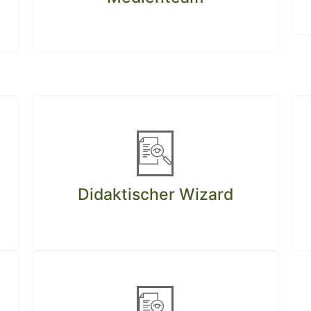
Didaktischer Wizard