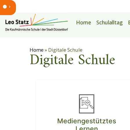
Home
Schulalltag
Home
»
Digitale Schule
Digitale Schule
Mediengestütztes
Lernen