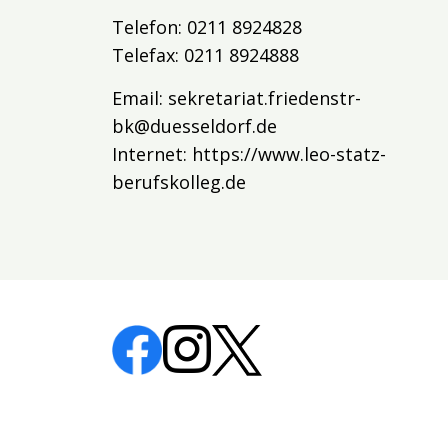
Telefon: 0211 8924828
Telefax: 0211 8924888
Email:
sekretariat.friedenstr-
bk@duesseldorf.de
Internet:
https://www.leo-statz-
berufskolleg.de