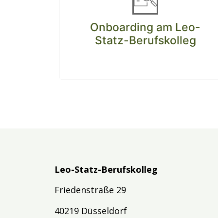
Onboarding am Leo-
Statz-Berufskolleg
Leo-Statz-Berufskolleg
Friedenstraße 29
40219 Düsseldorf