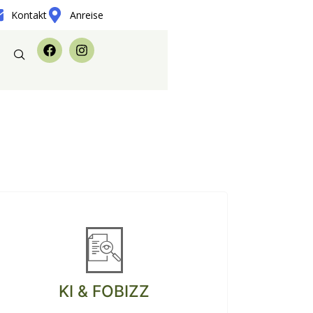
Kontakt
Anreise
KI & FOBIZZ