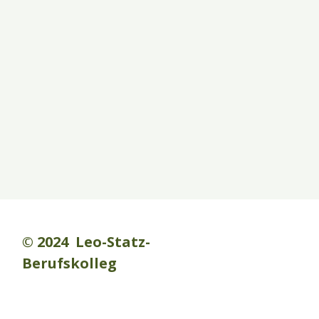
© 2024 Leo-Statz-
Berufskolleg