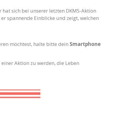
 hat sich bei unserer letzten DKMS-Aktion
 er spannende Einblicke und zeigt, welchen
eren möchtest, halte bitte dein
Smartphone
 einer Aktion zu werden, die Leben