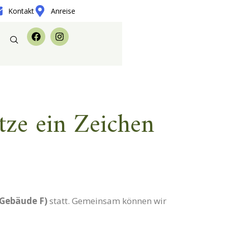
Kontakt
Anreise
ze ein Zeichen
(Gebäude F)
statt. Gemeinsam können wir