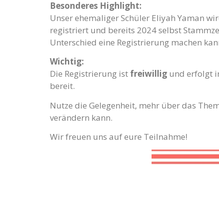
Besonderes Highlight:
Unser ehemaliger Schüler Eliyah Yaman wird
registriert und bereits 2024 selbst Stammz
Unterschied eine Registrierung machen kan
Wichtig:
Die Registrierung ist
freiwillig
und erfolgt 
bereit.
Nutze die Gelegenheit, mehr über das Thema
verändern kann.
Wir freuen uns auf eure Teilnahme!