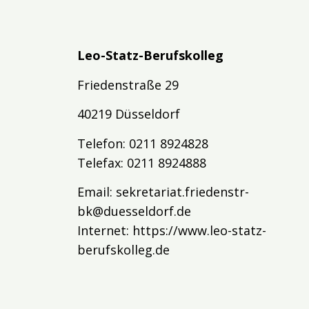
Leo-Statz-Berufskolleg
Friedenstraße 29
40219 Düsseldorf
Telefon: 0211 8924828
Telefax: 0211 8924888
Email:
sekretariat.friedenstr-
bk@duesseldorf.de
Internet:
https://www.leo-statz-
berufskolleg.de