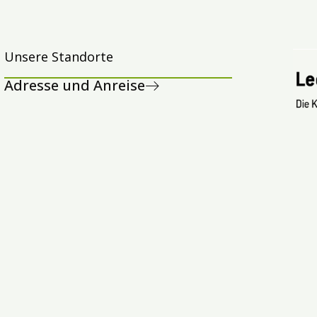
Unsere Standorte
Adresse und Anreise