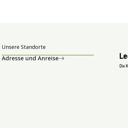
Unsere Standorte
Adresse und Anreise