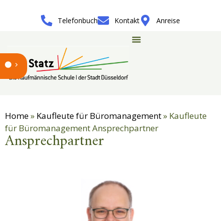
Telefonbuch
Kontakt
Anreise
Home
»
Kaufleute für Büromanagement
»
Kaufleute
für Büromanagement Ansprechpartner
Ansprechpartner