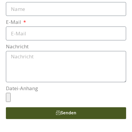
E-Mail
Nachricht
Datei-Anhang
Senden