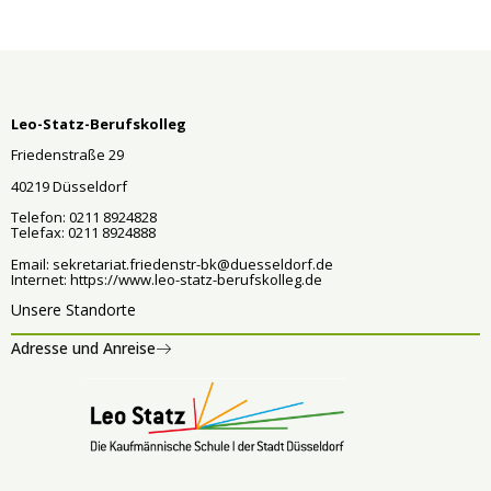
Leo-Statz-Berufskolleg
Friedenstraße 29
40219 Düsseldorf
Telefon: 0211 8924828
Telefax: 0211 8924888
Email:
sekretariat.friedenstr-bk@duesseldorf.de
Internet:
https://www.leo-statz-berufskolleg.de
Unsere Standorte
Adresse und Anreise