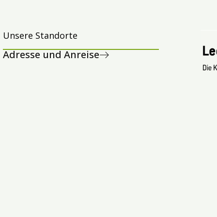
Unsere Standorte
Adresse und Anreise