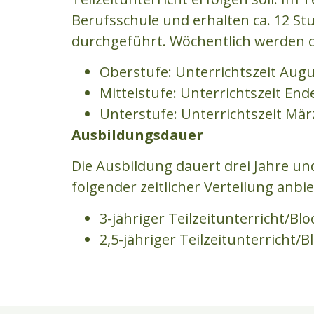
Berufsschule und erhalten ca. 12 St
durchgeführt. Wöchentlich werden ca
Oberstufe: Unterrichtszeit Aug
Mittelstufe: Unterrichtszeit E
Unterstufe: Unterrichtszeit März 
Ausbildungsdauer
Die Ausbildung dauert drei Jahre un
folgender zeitlicher Verteilung anbie
3-jähriger Teilzeitunterricht/Bl
2,5-jähriger Teilzeitunterricht/B