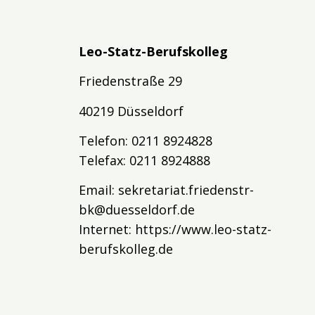
Leo-Statz-Berufskolleg
Friedenstraße 29
40219 Düsseldorf
Telefon: 0211 8924828
Telefax: 0211 8924888
Email:
sekretariat.friedenstr-
bk@duesseldorf.de
Internet:
https://www.leo-statz-
berufskolleg.de