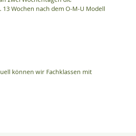
 ca. 13 Wochen nach dem O-M-U Modell
uell können wir Fachklassen mit