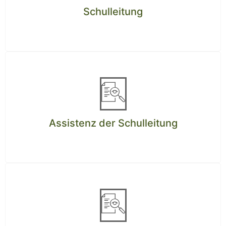
Schulleitung
Assistenz der Schulleitung