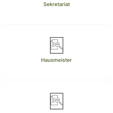
Sekretariat
Hausmeister