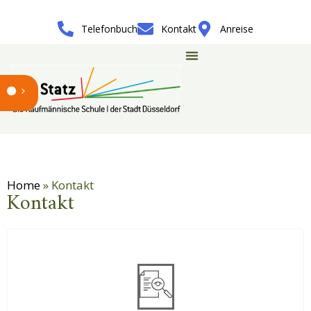
Telefonbuch
Kontakt
Anreise
Home
»
Kontakt
Kontakt