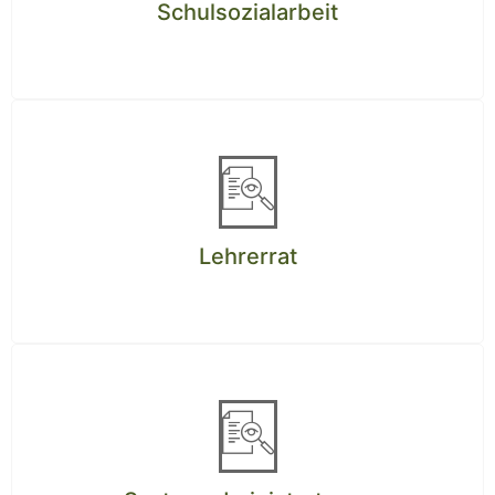
Schulsozialarbeit
Lehrerrat