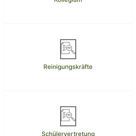
Reinigungskräfte
Schülervertretung