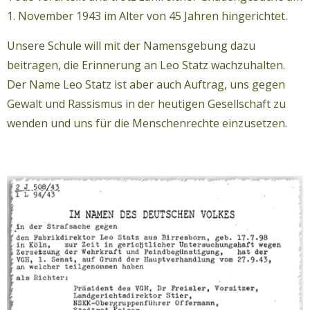
1. November 1943 im Alter von 45 Jahren hingerichtet.
Unsere Schule will mit der Namensgebung dazu
beitragen, die Erinnerung an Leo Statz wachzuhalten.
Der Name Leo Statz ist aber auch Auftrag, uns gegen
Gewalt und Rassismus in der heutigen Gesellschaft zu
wenden und uns für die Menschenrechte einzusetzen.