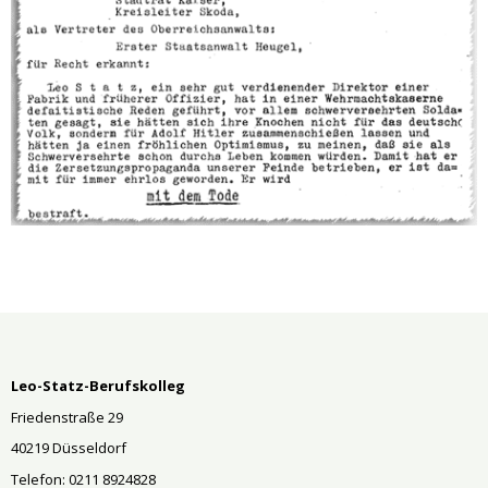
Leo-Statz-Berufskolleg
Friedenstraße 29
40219 Düsseldorf
Telefon: 0211 8924828