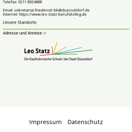
Telefax: 0211 8924888
Email:
sekretariat.friedenstr-bk@duesseldorf.de
Internet:
https://www.leo-statz-berufskolleg.de
Unsere Standorte
Adresse und Anreise
Impressum
Datenschutz