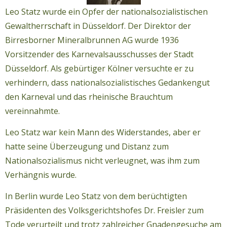
Leo Statz wurde ein Opfer der nationalsozialistischen
Gewaltherrschaft in Düsseldorf. Der Direktor der
Birresborner Mineralbrunnen AG wurde 1936
Vorsitzender des Karnevalsausschusses der Stadt
Düsseldorf. Als gebürtiger Kölner versuchte er zu
verhindern, dass nationalsozialistisches Gedankengut
den Karneval und das rheinische Brauchtum
vereinnahmte.
Leo Statz war kein Mann des Widerstandes, aber er
hatte seine Überzeugung und Distanz zum
Nationalsozialismus nicht verleugnet, was ihm zum
Verhängnis wurde.
In Berlin wurde Leo Statz von dem berüchtigten
Präsidenten des Volksgerichtshofes Dr. Freisler zum
Tode verurteilt und trotz zahlreicher Gnadengesuche am