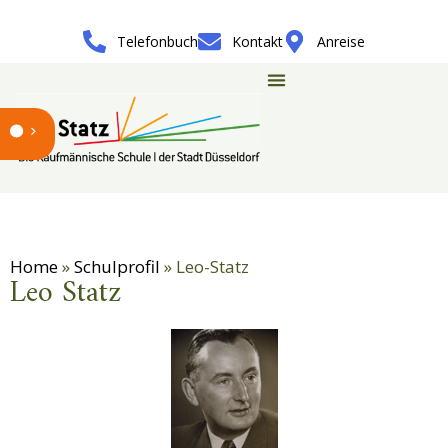
Telefonbuch
Kontakt
Anreise
Home
»
Schulprofil
»
Leo-Statz
Leo Statz