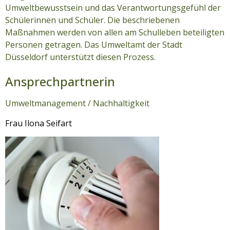
Umweltbewusstsein und das Verantwortungsgefühl der
Schülerinnen und Schüler. Die beschriebenen
Maßnahmen werden von allen am Schulleben beteiligten
Personen getragen. Das Umweltamt der Stadt
Düsseldorf unterstützt diesen Prozess.
Ansprechpartnerin
Umweltmanagement / Nachhaltigkeit
Frau Ilona Seifart