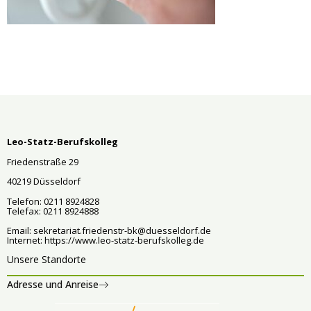
Leo-Statz-Berufskolleg
Friedenstraße 29
40219 Düsseldorf
Telefon: 0211 8924828
Telefax: 0211 8924888
Email:
sekretariat.friedenstr-bk@duesseldorf.de
Internet:
https://www.leo-statz-berufskolleg.de
Unsere Standorte
Adresse und Anreise