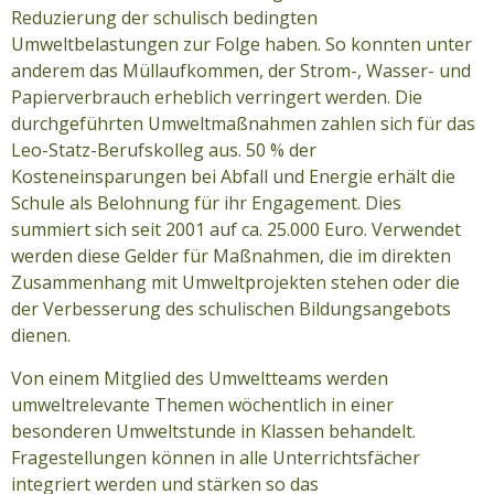
Reduzierung der schulisch bedingten
Umweltbelastungen zur Folge haben. So konnten unter
anderem das Müllaufkommen, der Strom-, Wasser- und
Papierverbrauch erheblich verringert werden. Die
durchgeführten Umweltmaßnahmen zahlen sich für das
Leo-Statz-Berufskolleg aus. 50 % der
Kosteneinsparungen bei Abfall und Energie erhält die
Schule als Belohnung für ihr Engagement. Dies
summiert sich seit 2001 auf ca. 25.000 Euro. Verwendet
werden diese Gelder für Maßnahmen, die im direkten
Zusammenhang mit Umweltprojekten stehen oder die
der Verbesserung des schulischen Bildungsangebots
dienen.
Von einem Mitglied des Umweltteams werden
umweltrelevante Themen wöchentlich in einer
besonderen Umweltstunde in Klassen behandelt.
Fragestellungen können in alle Unterrichtsfächer
integriert werden und stärken so das